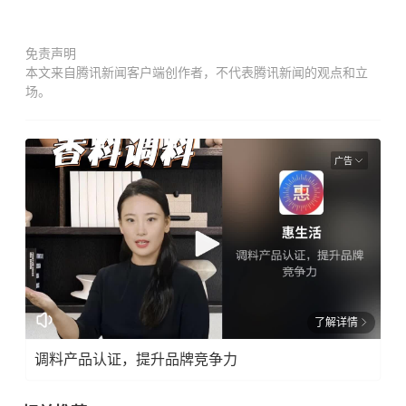
免责声明
本文来自腾讯新闻客户端创作者，不代表腾讯新闻的观点和立
场。
广告
了解详情
调料产品认证，提升品牌竞争力