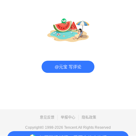
@元宝 写评论
意见反馈
举报中心
隐私政策
Copyright© 1998-
2026
Tencent.All Rights Reserved