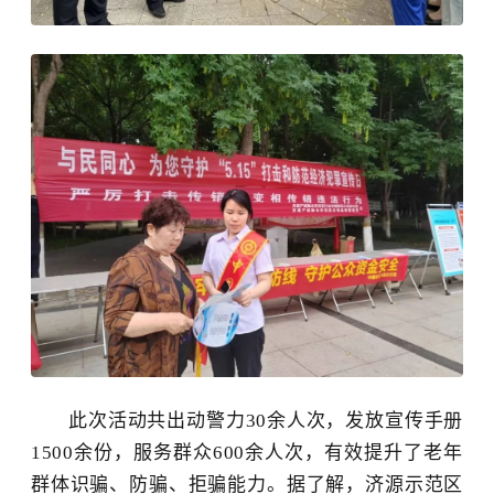
此次活动共出动警力
30余人次，发放宣传手册
1500余份，服务群众600余人次，有效提升了老年
群体识骗、防骗、拒骗能力。据了解，济源示范区