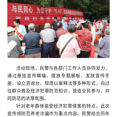
活动现场，民警与各部门工作人员协同发力，
通过悬挂宣传横幅、摆放专题展板、发放宣传手
册、设立咨询台、现场以案释法等多种形式，向过
往群众普及经济犯罪防范知识，营造全民参与、共
同防范的浓厚氛围。
针对老年群体易受经济犯罪侵害的特点，此次
宣传将防范养老诈骗作为重点内容。民警结合历年