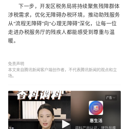
下一步，开发区税务局将持续聚焦残障群体
涉税需求，优化无障碍办税环境，推动助残服务
从“流程无障碍”向“心理无障碍”深化，让每一位
走进办税服务厅的残疾人都能感受到尊重与温
暖。
免责声明
本文来自腾讯新闻客户端创作者，不代表腾讯新闻的观点和立
场。
广告