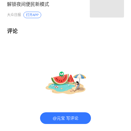
解锁夜间便民新模式
大众日报
打开APP
评论
@元宝 写评论