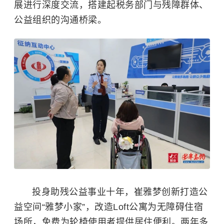
展进行深度交流，搭建起税务部门与残障群体、
公益组织的沟通桥梁。
投身助残公益事业十年，崔雅梦创新打造公
益空间“雅梦小家”，改造Loft公寓为无障碍住宿
场所，免费为轮椅使用者提供居住便利。两年多