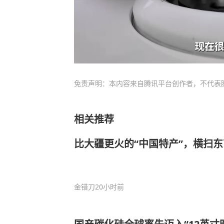
免责声明：本内容来自腾讯平台创作者，不代表
相关推荐
比大疆更火的“中国特产”，横扫
金错刀
20小时前