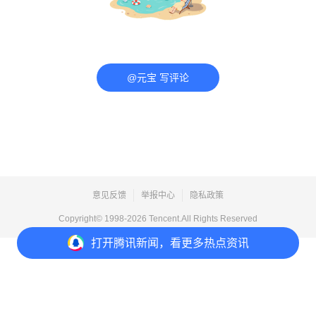
@元宝 写评论
意见反馈
举报中心
隐私政策
Copyright© 1998-
2026
Tencent.All Rights Reserved
打开
腾讯新闻，看更多热点资讯