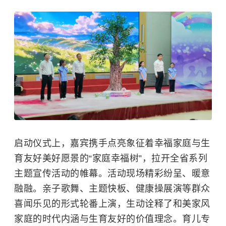
启动仪式上，嘉宾携手点亮象征着幸福家庭与生
育友好美好愿景的“家庭幸福树”，拉开全省系列
主题宣传活动的帷幕。活动现场精彩纷呈、暖意
融融。亲子歌舞、主题快板、健康操展演等群众
喜闻乐见的形式轮番上演，生动诠释了和美家风
家庭的时代内涵与生育友好的价值理念。育儿专