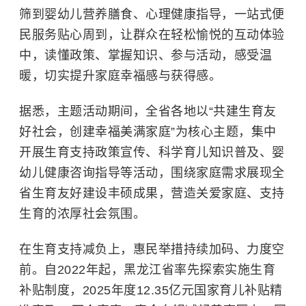
筛到婴幼儿营养膳食、心理健康指导，一站式便
民服务贴心周到，让群众在轻松愉悦的互动体验
中，读懂政策、掌握知识、参与活动，感受温
暖，切实提升家庭幸福感与获得感。
据悉，主题活动期间，全省各地以“共建生育友
好社会，创建幸福美满家庭”为核心主题，集中
开展生育支持政策宣传、科学育儿知识普及、婴
幼儿健康咨询指导等活动，围绕家庭需求展现全
省生育友好建设丰硕成果，营造关爱家庭、支持
生育的浓厚社会氛围。
在生育支持减负上，惠民举措持续加码、力度空
前。自2022年起，黑龙江省率先探索实施生育
补贴制度，2025年度12.35亿元国家育儿补贴精