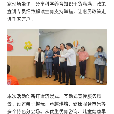
家现场坐诊，分享科学养育知识干货满满；政策
宣讲专员细致解读生育支持举措，让惠民政策走
进千家万户。
本次活动创新打造沉浸式、互动式宣传服务场
景，设置亲子趣玩、童趣烘焙、健康服务市集等
多个特色分会场。从优生优育咨询、儿童健康早