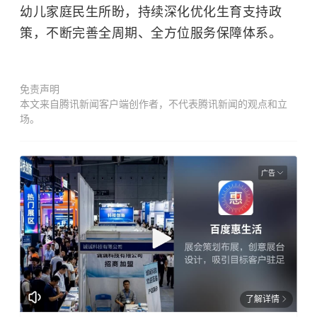
幼儿家庭民生所盼，持续深化优化生育支持政
策，不断完善全周期、全方位服务保障体系。
免责声明
本文来自腾讯新闻客户端创作者，不代表腾讯新闻的观点和立
场。
广告
了解详情