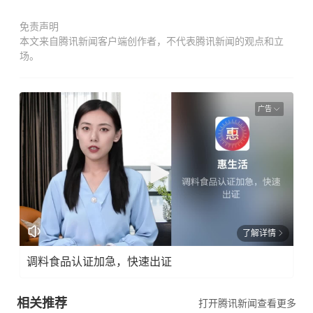
免责声明
本文来自腾讯新闻客户端创作者，不代表腾讯新闻的观点和立
场。
广告
了解详情
调料食品认证加急，快速出证
相关推荐
打开腾讯新闻查看更多