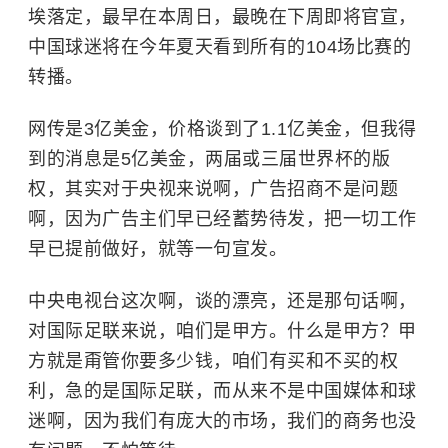
埃落定，最早在本周日，最晚在下周即将官宣，
中国球迷将在今年夏天看到所有的104场比赛的
转播。
网传是3亿美金，价格谈到了1.1亿美金，但我得
到的消息是5亿美金，两届或三届世界杯的版
权，其实对于央视来说啊，广告招商不是问题
啊，因为广告主们早已经蓄势待发，把一切工作
早已提前做好，就等一句宣发。
中央电视台这次啊，谈的漂亮，还是那句话啊，
对国际足联来说，咱们是甲方。什么是甲方？甲
方就是甭管你要多少钱，咱们有买和不买的权
利，急的是国际足联，而从来不是中国媒体和球
迷啊，因为我们有庞大的市场，我们的商务也没