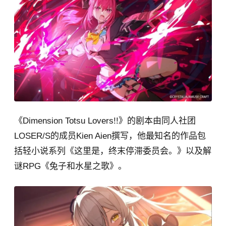
《Dimension Totsu Lovers!!》的剧本由同人社团
LOSER/S的成员Kien Aien撰写，他最知名的作品包
括轻小说系列《这里是，终末停滞委员会。》以及解
谜RPG《兔子和水星之歌》。