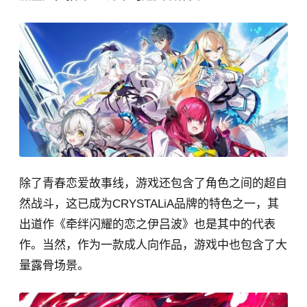
除了青春恋爱故事线，游戏还包含了角色之间的超自
然战斗，这已成为CRYSTALiA品牌的特色之一，其
出道作《牵绊闪耀的恋之伊吕波》也是其中的代表
作。当然，作为一款成人向作品，游戏中也包含了大
量露骨场景。