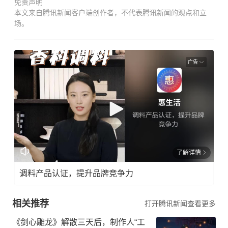
免责声明
本文来自腾讯新闻客户端创作者，不代表腾讯新闻的观点和立
场。
广告
了解详情
调料产品认证，提升品牌竞争力
相关推荐
打开腾讯新闻查看更多
《剑心雕龙》解散三天后，制作人“工