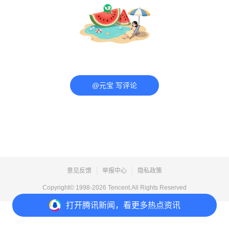
@元宝 写评论
意见反馈
举报中心
隐私政策
Copyright© 1998-
2026
Tencent.All Rights Reserved
打开
腾讯新闻，看更多热点资讯