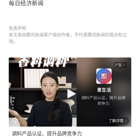
每日经济新闻
免责声明
本文来自腾讯新闻客户端创作者，不代表腾讯新闻的观点和立
场。
广告
了解详情
调料产品认证，提升品牌竞争力