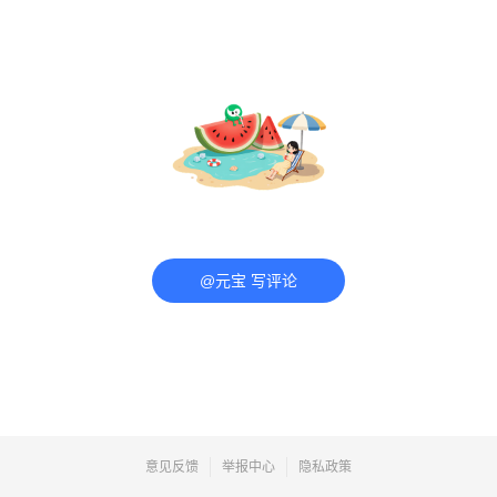
@元宝 写评论
意见反馈
举报中心
隐私政策