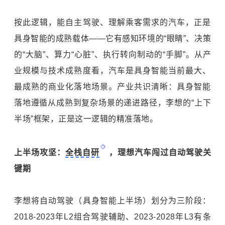
按此逻辑，能自主驾驶、理解乘客需求的汽车，正是
具身智能的成熟载体——它有感知环境的“眼睛”、决策
的“大脑”、算力“心脏”、执行转向制动的“手脚”。从产
业规模与技术成熟度看，汽车是具身智能当前最大、
最成熟的商业化落地场景。产业共识清晰：具身智能
落地遵循从成熟到复杂场景的递进路径，李想的“上下
半场”框架，正是这一逻辑的精准落地。
上半场攻坚：
全栈自研
，理想汽车闯过自动驾驶关
键期
李想将自动驾驶（具身智能上半场）划分为三阶段：
2018-2023年L2组合驾驶辅助、2023-2028年L3有条