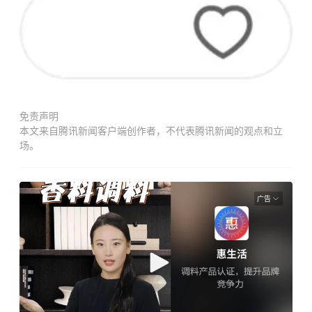
免责声明
本文来自腾讯新闻客户端创作者，不代表腾讯新闻的观点和立
场。
广告