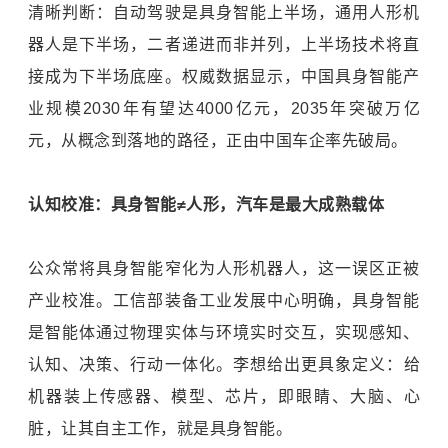
清晰判断：自动驾驶是具身智能上半场，通用人形机
器人是下半场，二者递进而非并列，上半场技术将直
接成为下半场底座。权威数据显示，中国具身智能产
业规模2030年有望达4000亿元，2035年突破万亿
元，从概念到落地的路径，正由中国车企率先破局。
认知校准：具身智能≠人形，汽车是最大成熟载体
公众常将具身智能窄化为人形机器人，这一误区正被
产业校准。工信部装备工业发展中心明确，具身智能
是智能体通过物理实体与环境实时交互，实现感知、
认知、决策、行动一体化。
李想
给出更具象定义：给
机器装上传感器、模型、芯片，即眼睛、大脑、心
脏，让其自主工作，就是具身智能。