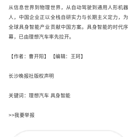
从信息世界到物理世界，从自动驾驶到通用人形机器
人，中国企业正以全栈自研实力与长期主义定力，为
全球具身智能产业贡献中国方案。具身智能的时代序
幕，已由理想汽车率先拉开。
【作者：曹开阳】 【编辑：王珂】
长沙晚报社版权声明
关键词：理想汽车 具身智能
>>我要举报