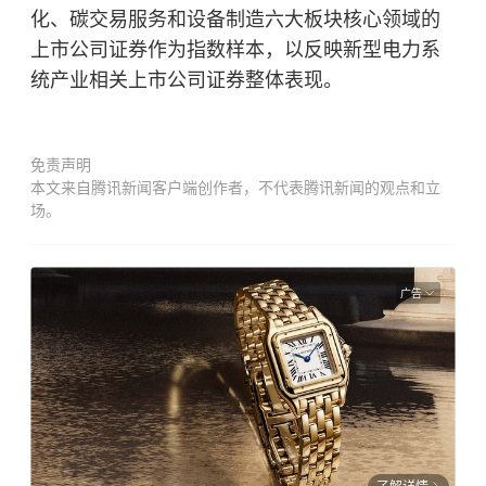
化、碳交易服务和设备制造六大板块核心领域的
上市公司证券作为指数样本，以反映新型电力系
统产业相关上市公司证券整体表现。
免责声明
本文来自腾讯新闻客户端创作者，不代表腾讯新闻的观点和立
场。
广告