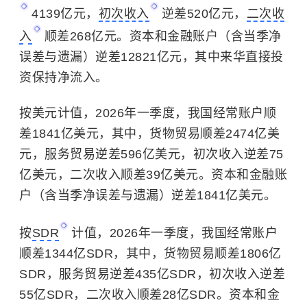
4139亿元，
初次收入
逆差520亿元，
二次收
入
顺差268亿元。资本和金融账户（含当季净
误差与遗漏）逆差12821亿元，其中来华直接投
资保持净流入。
按美元计值，2026年一季度，我国经常账户顺
差1841亿美元，其中，货物贸易顺差2474亿美
元，服务贸易逆差596亿美元，初次收入逆差75
亿美元，二次收入顺差39亿美元。资本和金融账
户（含当季净误差与遗漏）逆差1841亿美元。
按
SDR
计值，2026年一季度，我国经常账户
顺差1344亿SDR，其中，货物贸易顺差1806亿
SDR，服务贸易逆差435亿SDR，初次收入逆差
55亿SDR，二次收入顺差28亿SDR。资本和金