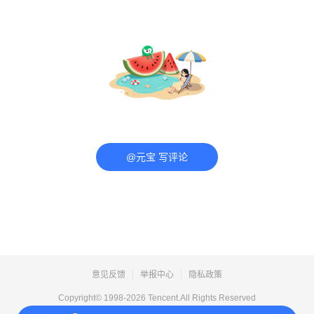
@元宝 写评论
意见反馈
举报中心
隐私政策
Copyright© 1998-
2026
Tencent.All Rights Reserved