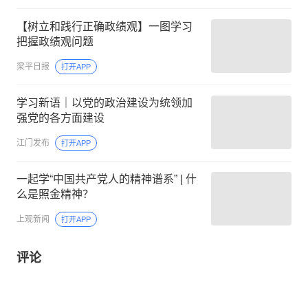
【树立和践行正确政绩观】一图学习
把握政绩观问题
梁平日报
打开APP
学习新语｜以党的政治建设为统领加
强党的各方面建设
江门发布
打开APP
一起学“中国共产党人的精神谱系” | 什
么是照金精神？
上观新闻
打开APP
评论