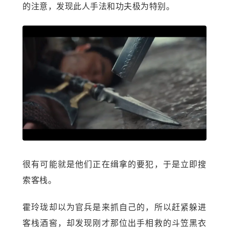
的注意，发现此人手法和功夫极为特别。
很有可能就是他们正在缉拿的要犯，于是立即搜
索客栈。
霍玲珑却以为官兵是来抓自己的，所以赶紧躲进
客栈酒窖，却发现刚才那位出手相救的斗笠黑衣