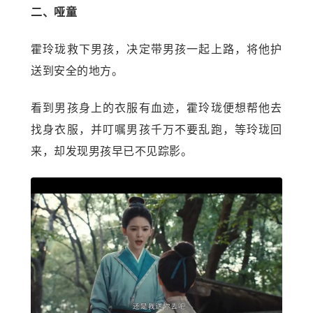
二、哑童
霍玲珑救下男孩，决定带男孩一起上路，将他护
送到安全的地方。
看到男孩身上的衣服有血迹，霍玲珑便想帮他去
找身衣服，并叮嘱男孩千万不要乱跑，等玲珑回
来，却发现男孩早已不见踪影。