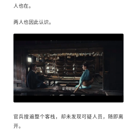
人也在。
两人也因此认识。
官兵搜遍整个客栈，却未发现可疑人员，随即离
开。