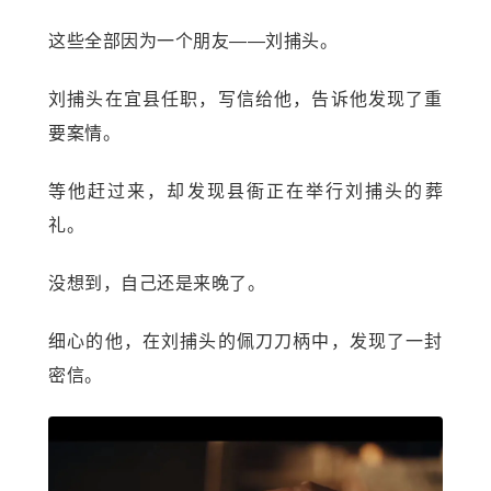
这些全部因为一个朋友——刘捕头。
刘捕头在宜县任职，写信给他，告诉他发现了重
要案情。
等他赶过来，却发现县衙正在举行刘捕头的葬
礼。
没想到，自己还是来晚了。
细心的他，在刘捕头的佩刀刀柄中，发现了一封
密信。