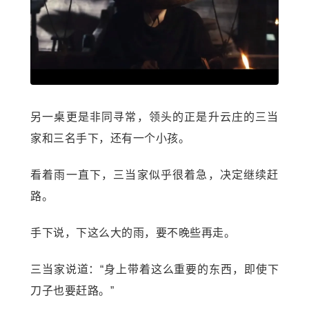
另一桌更是非同寻常，领头的正是升云庄的三当
家和三名手下，还有一个小孩。
看着雨一直下，三当家似乎很着急，决定继续赶
路。
手下说，下这么大的雨，要不晚些再走。
三当家说道：“身上带着这么重要的东西，即使下
刀子也要赶路。”