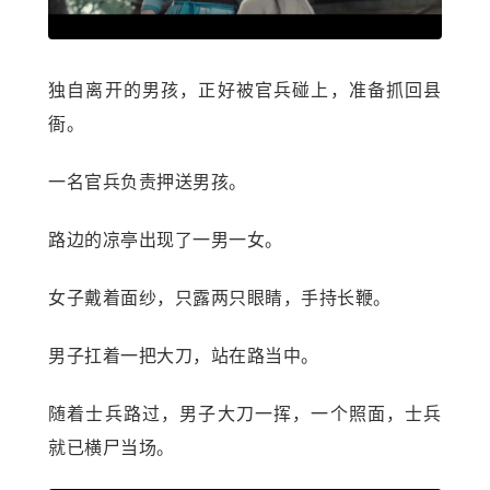
独自离开的男孩，正好被官兵碰上，准备抓回县
衙。
一名官兵负责押送男孩。
路边的凉亭出现了一男一女。
女子戴着面纱，只露两只眼睛，手持长鞭。
男子扛着一把大刀，站在路当中。
随着士兵路过，男子大刀一挥，一个照面，士兵
就已横尸当场。