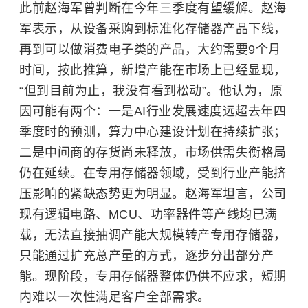
此前赵海军曾判断在今年三季度有望缓解。赵海
军表示，从设备采购到标准化存储器产品下线，
再到可以做消费电子类的产品，大约需要9个月
时间，按此推算，新增产能在市场上已经显现，
“但到目前为止，我没有看到松动”。他认为，原
因可能有两个：一是AI行业发展速度远超去年四
季度时的预测，算力中心建设计划在持续扩张；
二是中间商的存货尚未释放，市场供需失衡格局
仍在延续。在专用存储器领域，受到行业产能挤
压影响的紧缺态势更为明显。赵海军坦言，公司
现有逻辑电路、MCU、功率器件等产线均已满
载，无法直接抽调产能大规模转产专用存储器，
只能通过扩充总产量的方式，逐步分出部分产
能。现阶段，专用存储器整体仍供不应求，短期
内难以一次性满足客户全部需求。