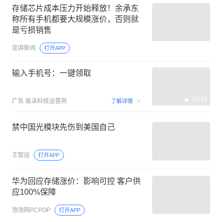
存储芯片成本压力开始释放！余承东
称所有手机都要大规模涨价，否则就
是亏损销售
澎湃新闻
打开APP
输入手机号：一键领取
00:15
广告
易泽科技运营商
了解详情
禁中国光模块先伤到美国自己
王智远
打开APP
华为回应存储涨价：影响可控 客户供
应100%保障
泡泡网PCPOP
打开APP