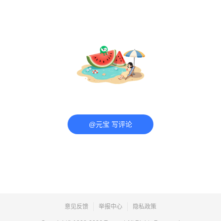
@元宝 写评论
意见反馈
举报中心
隐私政策