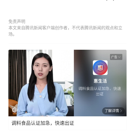
免责声明
本文来自腾讯新闻客户端创作者，不代表腾讯新闻的观点和立
场。
广告
了解详情
调料食品认证加急，快速出证