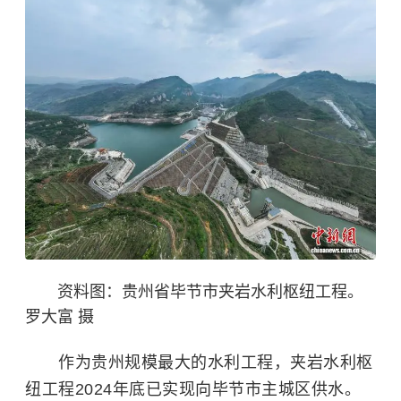
资料图：贵州省毕节市夹岩水利枢纽工程。
罗大富 摄
作为贵州规模最大的水利工程，夹岩水利枢
纽工程2024年底已实现向毕节市主城区供水。