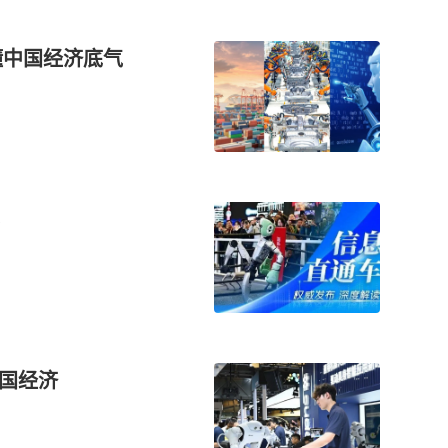
懂中国经济底气
中国经济