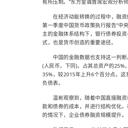
有所压制。”东方金诚首席宏观分析
在经济动能转换的过程中，融资结构
第一季度中国货币政策执行报告“中
主的金融体系结构下，银行债券投资
式，也是货币创造的重要途径。
中国的金融数据也支持这一判断。2
(人民币，下同)，占其总资产的25%
35%，较2015年上升6个百分点
负债表。
温彬观察到，随着中国直接融资市
款和债券的成本，并进行结构优化。
的情况下，企业债券融资规模提升。