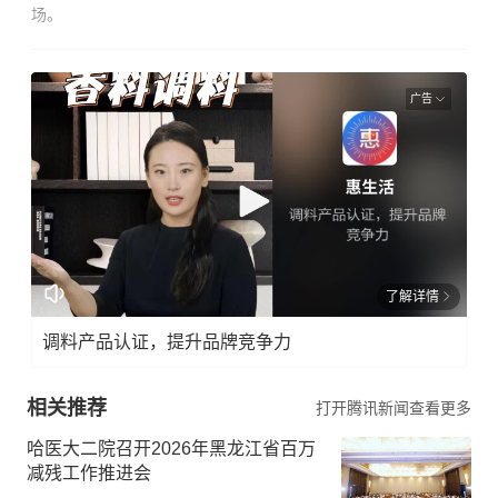
场。
广告
了解详情
调料产品认证，提升品牌竞争力
相关推荐
打开腾讯新闻查看更多
哈医大二院召开2026年黑龙江省百万
减残工作推进会