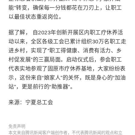
能”转变，确保每一分钱都花在刀刃上，让职工
以最佳状态重返岗位。
据了解， 自2023年创新开展区内职工疗休养活
动以来，全区各级工会已累计组织30万名职工走
进乡村，实现了“职工得健康、消费有活力、乡
村促发展”的三赢局面。启动仪式后，参会职工
代表实地参观了固原市疗休养基地，大家纷纷表
示，这份来自“娘家人”的关怀，既是身心的“加油
站”，更是前行的“助推器”。
来源：宁夏总工会
免责声明
本文来自腾讯新闻客户端创作者，不代表腾讯新闻的观点和立