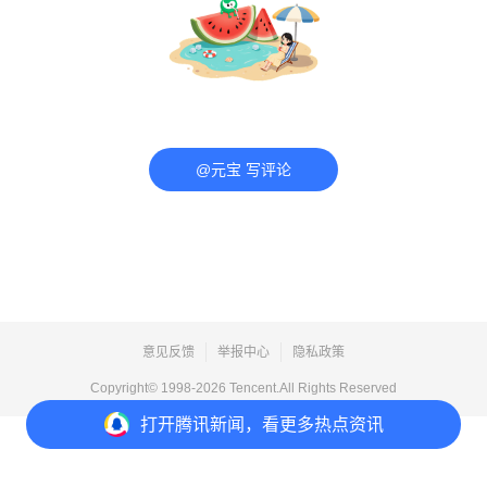
@元宝 写评论
意见反馈
举报中心
隐私政策
Copyright© 1998-
2026
Tencent.All Rights Reserved
打开
腾讯新闻，看更多热点资讯