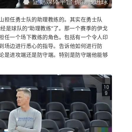
山担任勇士队的助理教练的。其实在勇士队
已经是球队的“助理教练”了。那一个赛季的伊戈
担任一个场下教练的角色。包括有一个令人印
到场边进行悉心的指导。告诉他如何进行防
论是进攻端还是防守端。特别是防守端他能够