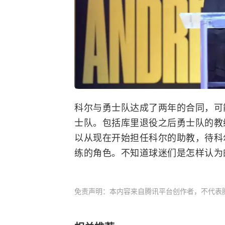
科尔与勇士队达成了两年的合同，可
士队。包括库里退役之后勇士队的教
以从现在开始担任科尔的助教，待科
练的角色。不知道球迷们是怎样认为
免责声明：本内容来自腾讯平台创作者，不代表