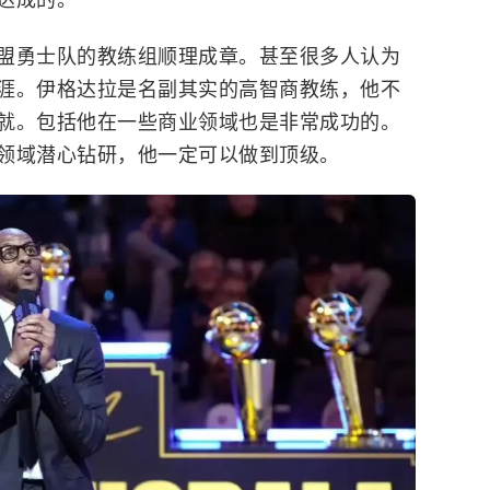
盟勇士队的教练组顺理成章。甚至很多人认为
涯。伊格达拉是名副其实的高智商教练，他不
就。包括他在一些商业领域也是非常成功的。
领域潜心钻研，他一定可以做到顶级。