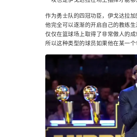
作为勇士队的四冠功臣，伊戈达拉加
他完全可以逐渐的开启自己的教练生
仅仅在篮球场上取得了非常傲人的成
所以这种类型的球员如果他在某一个