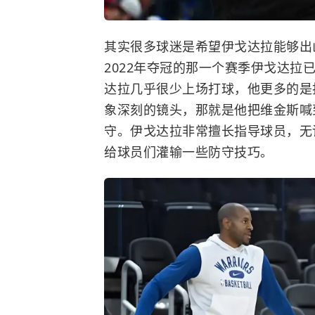
其实很多球迷是希望伊戈达拉能够出
2022年夺冠的那一个赛季伊戈达拉
达拉几乎很少上场打球，他更多的是
象深刻的镜头，那就是他把维金斯喊
守。伊戈达拉非常擅长指导球员，无
给球员们灌输一些防守技巧。