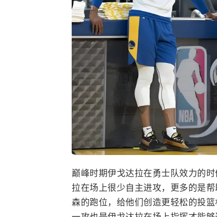
巅峰时期伊戈达拉在勇士队效力的时
拉在场上很少自主进攻，更多的是帮
森的跑位，给他们创造更轻松的投篮
一攻也是伊戈达拉在场上指挥才能够