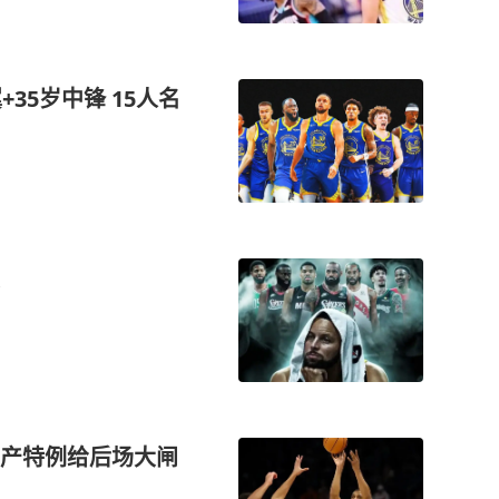
35岁中锋 15人名
产特例给后场大闸