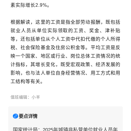
素实际增长2.9%。
根据解读，这里的工资是指全部劳动报酬，既包括
就业人员从单位实际领取的工资、奖金、津补贴
等，还包括单位从个人工资中代扣代缴的个人所得
税、社会保险基金及住房公积金等。平均工资是反
映一个国家、地区或行业、岗位总体工资情况的统
计指标，其增长变化，既受宏观政策、经济发展的
影响，也与法人单位自身经营情况、用工方式和用
工结构等有关。
值班编辑：小羊
要点详情
国家统计局：2025年城镇非私营单位就业人员年