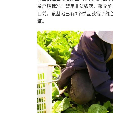
着严耕标准：禁用非法农药，采收前
目前，该基地已有9个单品获得了绿
证。