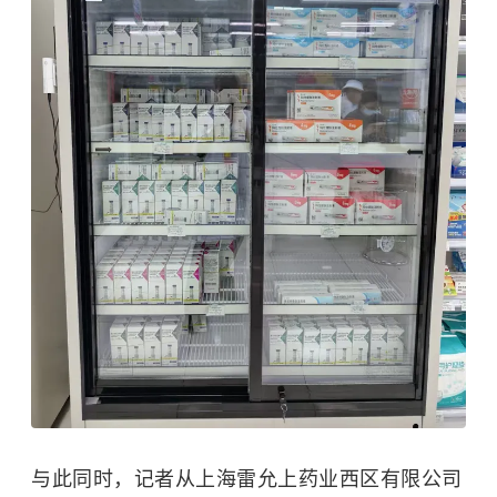
与此同时，记者从上海雷允上药业西区有限公司