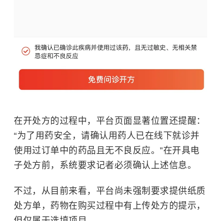
在开处方的过程中，平台页面显著位置还提醒：
“为了用药安全，请确认用药人已在线下就诊并
使用过订单中的药品且无不良反应。”在开具电
子处方前，系统要求记者必须确认上述信息。
不过，从目前来看，平台尚未强制要求提供纸质
处方单，药物在购买过程中有上传处方的提示，
但仅属于选填项目。