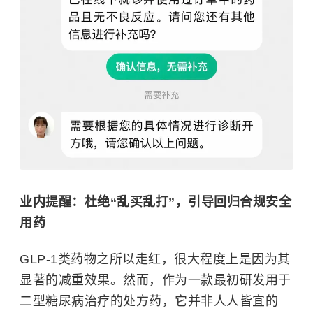
业内提醒：杜绝“乱买乱打”，引导回归合规安全
用药
GLP-1类药物之所以走红，很大程度上是因为其
显著的减重效果。然而，作为一款最初研发用于
二型糖尿病治疗的处方药，它并非人人皆宜的