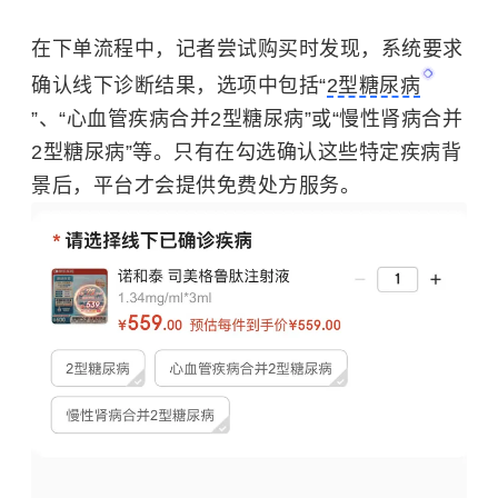
在下单流程中，记者尝试购买时发现，系统要求
确认线下诊断结果，选项中包括“
2型糖尿病
”、“心血管疾病合并2型糖尿病”或“慢性肾病合并
2型糖尿病”等。只有在勾选确认这些特定疾病背
景后，平台才会提供免费处方服务。