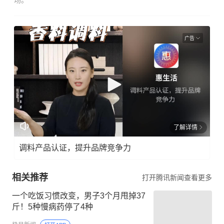
场。
广告
了解详情
调料产品认证，提升品牌竞争力
相关推荐
打开腾讯新闻查看更多
一个吃饭习惯改变，男子3个月甩掉37
斤！5种慢病药停了4种