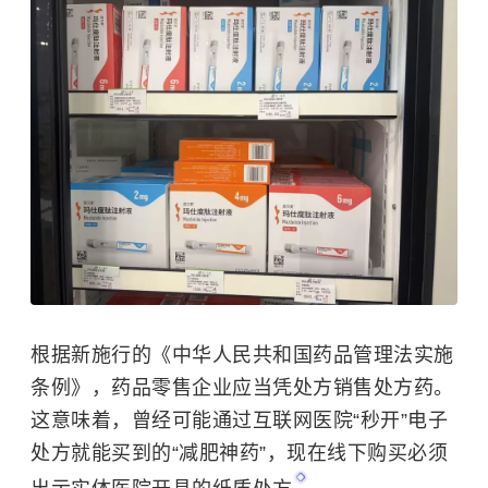
根据新施行的《中华人民共和国药品管理法实施
条例》，药品零售企业应当凭处方销售处方药。
这意味着，曾经可能通过互联网医院“秒开”电子
处方就能买到的“减肥神药”，现在线下购买必须