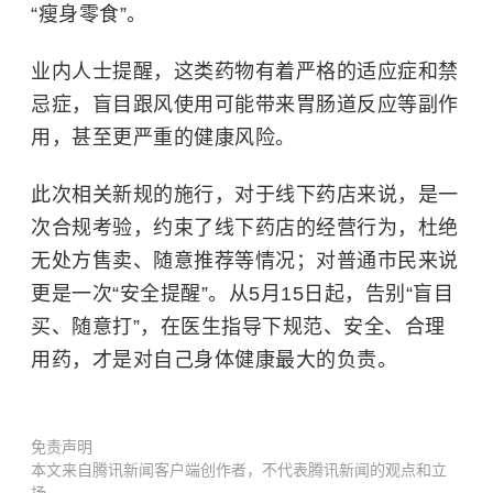
“瘦身零食”。
业内人士提醒，这类药物有着严格的适应症和禁
忌症，盲目跟风使用可能带来胃肠道反应等副作
用，甚至更严重的健康风险。
此次相关新规的施行，对于线下药店来说，是一
次合规考验，约束了线下药店的经营行为，杜绝
无处方售卖、随意推荐等情况；对普通市民来说
更是一次“安全提醒”。从5月15日起，告别“盲目
买、随意打”，在医生指导下规范、安全、合理
用药，才是对自己身体健康最大的负责。
免责声明
本文来自腾讯新闻客户端创作者，不代表腾讯新闻的观点和立