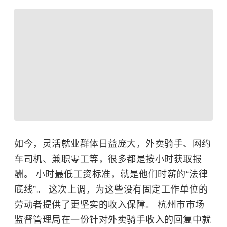
如今，灵活就业群体日益庞大，外卖骑手、网约
车司机、兼职零工等，很多都是按小时获取报
酬。 小时最低工资标准，就是他们时薪的“法律
底线”。 这次上调，为这些没有固定工作单位的
劳动者提供了更坚实的收入保障。 杭州市市场
监督管理局在一份针对外卖骑手收入的回复中就