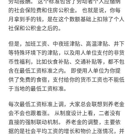
劳动报酬。 这个标准包含了劳动者个人应缴纳
的社会保险费和住房公积金。 也就是说，你每
月拿到手的钱，是在这个数额基础上扣除了个人
社保和公积金之后的。
但是，加班工资、中夜班津贴、高温津贴、井下
等特殊环境下的津贴，以及用人单位支付的非货
币性福利，比如伙食补贴、交通补贴等，都不包
含在最低工资标准之内。 即使用人单位为你提
供了免费的食宿，支付给你的货币工资也不能低
于当地的最低工资标准。
每次最低工资标准上调，大家总会联想到养老金
会不会也跟着涨。 从制度设计上看，二者没有
直接的强制联动机制。 养老金的调整，主要依
据的是社会平均工资的增长和物价上涨情况，并