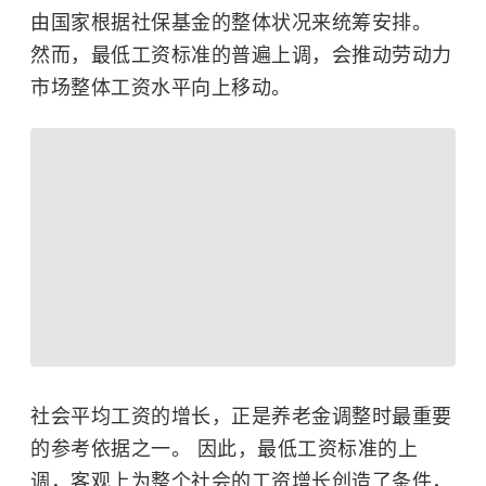
由国家根据社保基金的整体状况来统筹安排。
然而，最低工资标准的普遍上调，会推动劳动力
市场整体工资水平向上移动。
社会平均工资的增长，正是养老金调整时最重要
的参考依据之一。 因此，最低工资标准的上
调，客观上为整个社会的工资增长创造了条件，