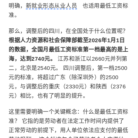
明确，
新就业形态从业人员
也适用最低工资标
准。
那么，调整后的四川，在全国处于什么位置呢？
根据人力资源和社会保障部截至2026年1月1日
的数据，全国月最低工资标准第一档最高的是上
海，达到2740元。
江苏和浙江以2660元并列第
二，北京是2540元。 四川调整后，第一档2500
元的标准，将超过广东（除深圳外）的2500
元，与调整后的重庆（2330元）和陕西（2376
元）相比，也有了明显的提升。
这里需要明确一个关键概念：什么是最低工资标
准？ 它指的是劳动者在法定工作时间内提供了
正常劳动的前提下，用人单位依法应支付的最低