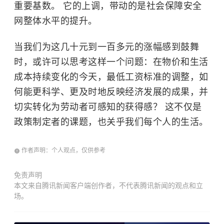
重要基数。 它的上调，带动的是社会保障安全
网整体水平的提升。
当我们为这几十元到一百多元的涨幅感到鼓舞
时，或许可以思考这样一个问题：在物价和生活
成本持续变化的今天，最低工资标准的调整，如
何能更科学、更及时地反映经济发展的成果，并
切实转化为劳动者可感知的获得感？ 这不仅是
政策制定者的课题，也关乎我们每个人的生活。
作者声明：个人观点，仅供参考
免责声明
本文来自腾讯新闻客户端创作者，不代表腾讯新闻的观点和立
场。