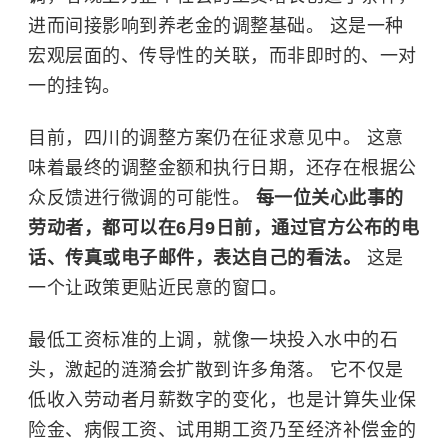
进而间接影响到养老金的调整基础。 这是一种
宏观层面的、传导性的关联，而非即时的、一对
一的挂钩。
目前，四川的调整方案仍在征求意见中。 这意
味着最终的调整金额和执行日期，还存在根据公
众反馈进行微调的可能性。
每一位关心此事的
劳动者，都可以在6月9日前，通过官方公布的电
话、传真或电子邮件，表达自己的看法。
这是
一个让政策更贴近民意的窗口。
最低工资标准的上调，就像一块投入水中的石
头，激起的涟漪会扩散到许多角落。 它不仅是
低收入劳动者月薪数字的变化，也是计算失业保
险金、病假工资、试用期工资乃至经济补偿金的