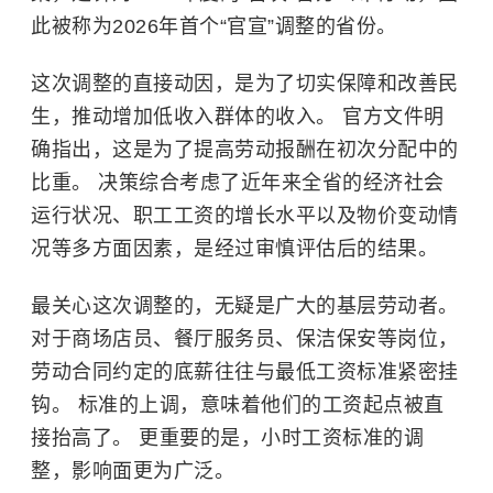
此被称为2026年首个“官宣”调整的省份。
这次调整的直接动因，是为了切实保障和改善民
生，推动增加低收入群体的收入。 官方文件明
确指出，这是为了提高劳动报酬在初次分配中的
比重。 决策综合考虑了近年来全省的经济社会
运行状况、职工工资的增长水平以及物价变动情
况等多方面因素，是经过审慎评估后的结果。
最关心这次调整的，无疑是广大的基层劳动者。
对于商场店员、餐厅服务员、保洁保安等岗位，
劳动合同约定的底薪往往与最低工资标准紧密挂
钩。 标准的上调，意味着他们的工资起点被直
接抬高了。 更重要的是，小时工资标准的调
整，影响面更为广泛。