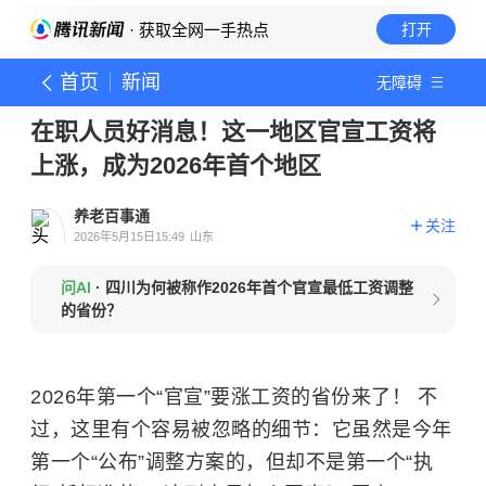
· 获取全网一手热点
打开
首页
新闻
无障碍
在职人员好消息！这一地区官宣工资将
上涨，成为2026年首个地区
养老百事通
关注
2026年5月15日15:49
山东
问AI
·
四川为何被称作2026年首个官宣最低工资调整
的省份？
2026年第一个“官宣”要涨工资的省份来了！ 不
过，这里有个容易被忽略的细节：它虽然是今年
第一个“公布”调整方案的，但却不是第一个“执