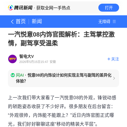
· 获取全网一手热点
打开
首页
新闻
无障碍
一汽悦意08内饰官图解析：主驾掌控激
情，副驾享受温柔
智电大V
关注
2026年5月15日15:47
安徽
问AI
·
悦意08的内饰设计如何实现主驾与副驾的差异化
体验？
上一次我们带大家看了一汽悦意08的外观，锋锐动感
的轿跑姿态收获了不少好评。很多朋友在后台留言：
“外观很帅，内饰能不能跟上？”近日内饰官图正式曝
光，我们好好聊聊这座“移动的精装大平层”。