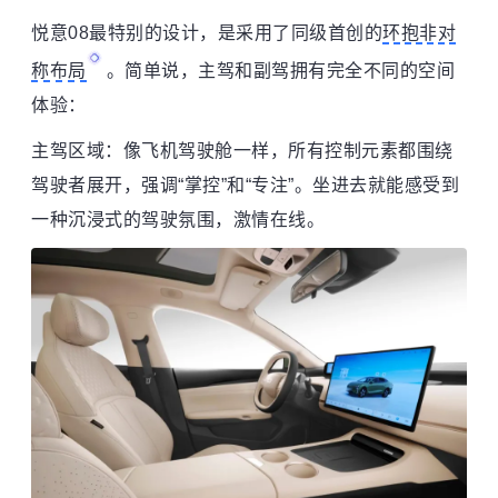
悦意08最特别的设计，是采用了同级首创的
环抱非对
称布局
。简单说，主驾和副驾拥有完全不同的空间
体验：
主驾区域：像飞机驾驶舱一样，所有控制元素都围绕
驾驶者展开，强调“掌控”和“专注”。坐进去就能感受到
一种沉浸式的驾驶氛围，激情在线。