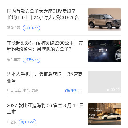
国内首款方盒子大六座SUV卖爆了！
长城H10上市24小时大定破31826台
驱动之家
打开APP
车长超5.3米，续航突破2300公里！方
程豹钛9预告：最旗舰的方盒子？
新汽车志
打开APP
凭本人手机号：验证后获取！#运营商
业务
00:15
广告
云启创想运营商
了解详情
2027 款比亚迪海豹 06 官宣 8 月 11 日
上市
IT之家
打开APP