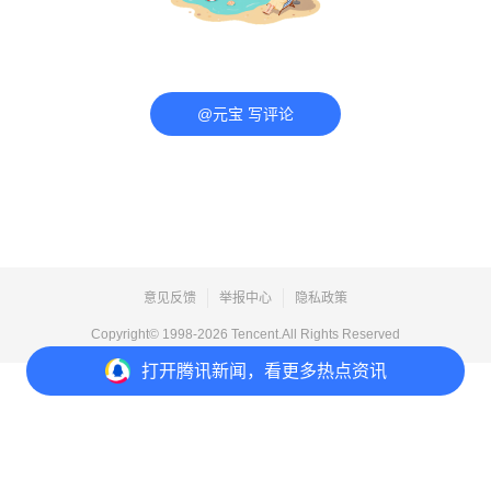
@元宝 写评论
意见反馈
举报中心
隐私政策
Copyright© 1998-
2026
Tencent.All Rights Reserved
打开
腾讯新闻，看更多热点资讯
打开
APP参与讨论