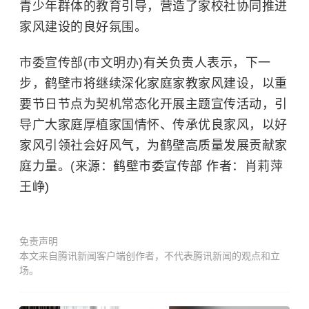
青少年群体的教育引导，营造了家校社协同推进
家风建设的良好氛围。
市委宣传部(市文明办)有关负责人表示，下一
步，鹤壁市将继续深化家庭家教家风建设，以重
要节日节点为契机常态化开展主题宣传活动，引
导广大家庭厚植家国情怀、传承优良家风，以好
家风引领社会好风气，为鹤壁高质量发展贡献家
庭力量。(来源：鹤壁市委宣传部 作者：肖莉萍
王峥)
免责声明
本文来自腾讯新闻客户端创作者，不代表腾讯新闻的观点和立
场。