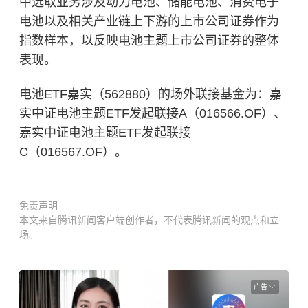
中选取业务涉及动力电池、储能电池、消费电子
电池以及相关产业链上下游的上市公司证券作为
指数样本，以反映电池主题上市公司证券的整体
表现。
电池ETF嘉实（562880）的场外联接基金为：嘉
实中证电池主题ETF发起联接A（016566.OF）、
嘉实中证电池主题ETF发起联接
C（016567.OF）。
免责声明
本文来自腾讯新闻客户端创作者，不代表腾讯新闻的观点和立
场。
广告