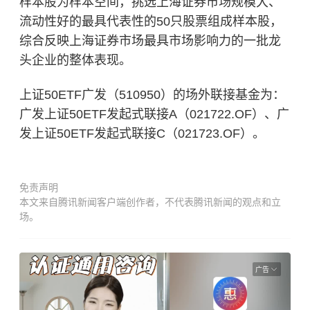
样本股为样本空间，挑选上海证券市场规模大、
流动性好的最具代表性的50只股票组成样本股，
综合反映上海证券市场最具市场影响力的一批龙
头企业的整体表现。
上证50ETF广发（510950）的场外联接基金为：
广发上证50ETF发起式联接A（021722.OF）、广
发上证50ETF发起式联接C（021723.OF）。
免责声明
本文来自腾讯新闻客户端创作者，不代表腾讯新闻的观点和立
场。
广告