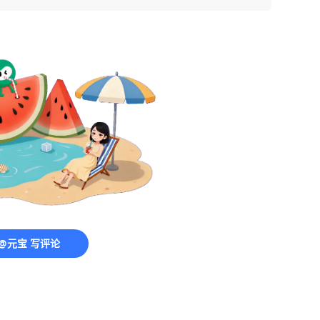
@元宝 写评论