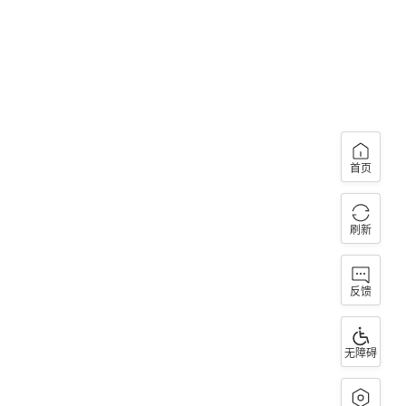
首页
刷新
反馈
无障碍