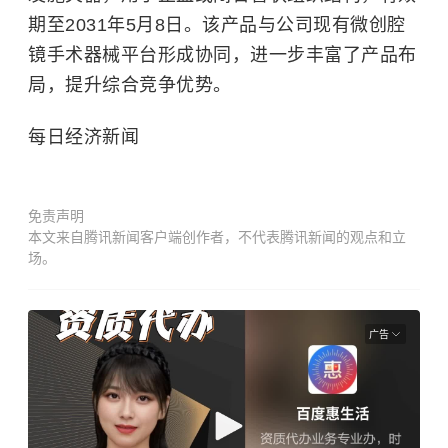
期至2031年5月8日。该产品与公司现有微创腔
镜手术器械平台形成协同，进一步丰富了产品布
局，提升综合竞争优势。
每日经济新闻
免责声明
本文来自腾讯新闻客户端创作者，不代表腾讯新闻的观点和立
场。
广告