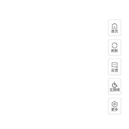
首页
刷新
反馈
无障碍
更多