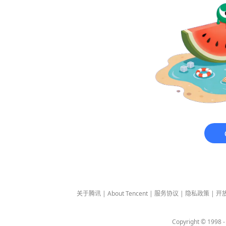
关于腾讯
|
About Tencent
|
服务协议
|
隐私政策
|
开
Copyright © 1998 