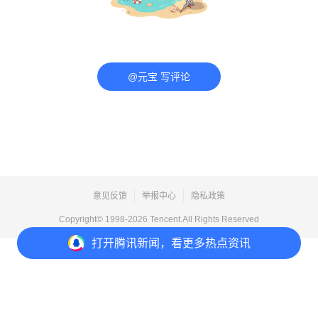
@元宝 写评论
意见反馈
举报中心
隐私政策
Copyright© 1998-
2026
Tencent.All Rights Reserved
打开
腾讯新闻，看更多热点资讯