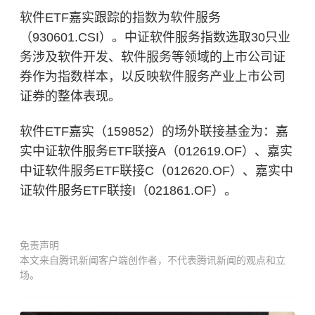
软件ETF嘉实跟踪的指数为软件服务
（930601.CSI）。中证软件服务指数选取30只业
务涉及软件开发、软件服务等领域的上市公司证
券作为指数样本，以反映软件服务产业上市公司
证券的整体表现。
软件ETF嘉实（159852）的场外联接基金为：嘉
实中证软件服务ETF联接A（012619.OF）、嘉实
中证软件服务ETF联接C（012620.OF）、嘉实中
证软件服务ETF联接I（021861.OF）。
免责声明
本文来自腾讯新闻客户端创作者，不代表腾讯新闻的观点和立
场。