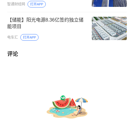
智通财经网
打开APP
【储能】阳光电源8.36亿签约独立储
能项目
电车汇
打开APP
评论