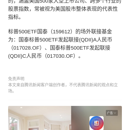
的，涵盖美国500家大型上市公司、跨多个行业的
股票指数，常被视为美国股市整体表现的代表性
指标。
标普500ETF国泰（159612）的场外联接基金
为：国泰标普500ETF发起联接(QDII)A人民币
（017028.OF）、国泰标普500ETF发起联接
(QDII)C人民币（017030.OF）。
免责声明
本文来自腾讯新闻客户端创作者，不代表腾讯新闻的观点和立
场。
广告