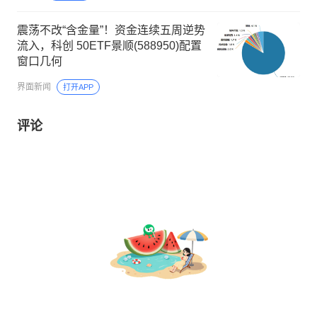
震荡不改“含金量”！资金连续五周逆势
流入，科创 50ETF景顺(588950)配置
窗口几何
界面新闻
打开APP
评论