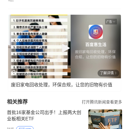
广告
了解详情
废旧家电回收处理，环保合规，让您的旧物有价值
相关推荐
打开腾讯新闻查看更多
首批16家基金公司出手！上报两大创
业板相关ETF