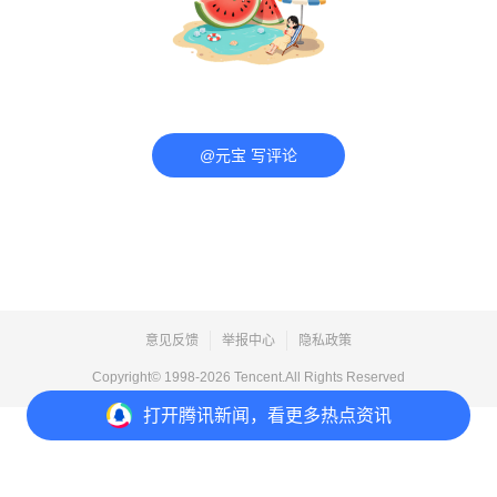
@元宝 写评论
意见反馈
举报中心
隐私政策
Copyright© 1998-
2026
Tencent.All Rights Reserved
打开
腾讯新闻，看更多热点资讯