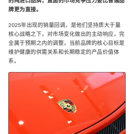
的纯进口品牌，直面的市场竞争压力要比普通品
牌更为直接。
2025年出现的销量回调，是他们坚持质大于量
核心战略之下，对市场变化做出的主动响应，完
全属于预期之内的调整，当前品牌的核心目标是
维护健康的供需关系和长期稳定的产品价值体
系。