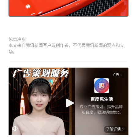
免责声明
本文来自腾讯新闻客户端创作者，不代表腾讯新闻的观点和立
场。
广告
了解详情