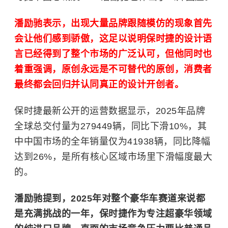
潘励驰表示，出现大量品牌跟随模仿的现象首先
会让他们感到骄傲，这足以说明保时捷的设计语
言已经得到了整个市场的广泛认可，但他同时也
着重强调，原创永远是不可替代的原创，消费者
最终都会回归并认同真正的设计开创者。
保时捷最新公开的运营数据显示，2025年品牌
全球总交付量为279449辆，同比下滑10%，其
中中国市场的全年销量仅为41938辆，同比降幅
达到26%，是所有核心区域市场里下滑幅度最大
的。
潘励驰提到，2025年对整个豪华车赛道来说都
是充满挑战的一年，保时捷作为专注超豪华领域