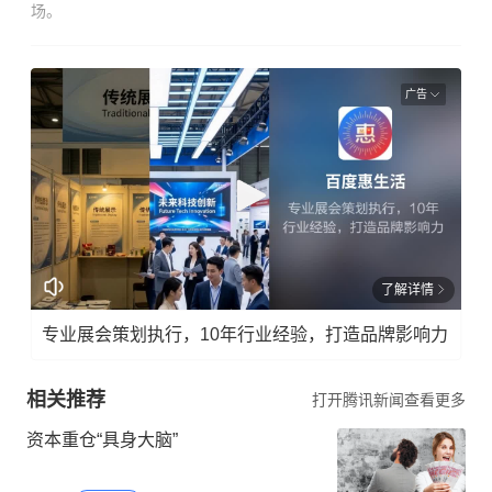
场。
广告
了解详情
专业展会策划执行，10年行业经验，打造品牌影响力
相关推荐
打开腾讯新闻查看更多
资本重仓“具身大脑”