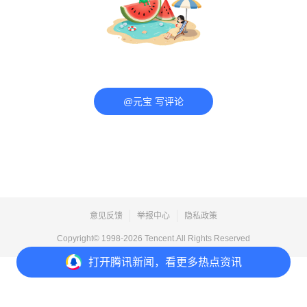
@元宝 写评论
意见反馈
举报中心
隐私政策
Copyright© 1998-
2026
Tencent.All Rights Reserved
打开
腾讯新闻，看更多热点资讯