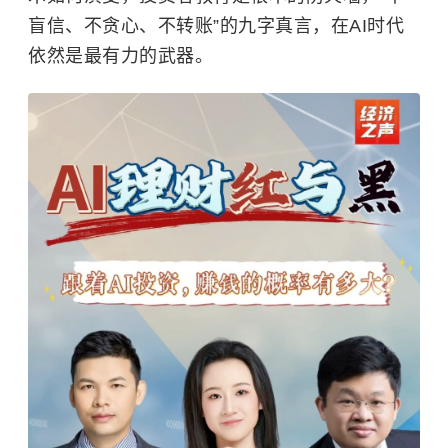
盲信、不贪心、不转账”的九字真言，在AI时代
依然是最有力的武器。