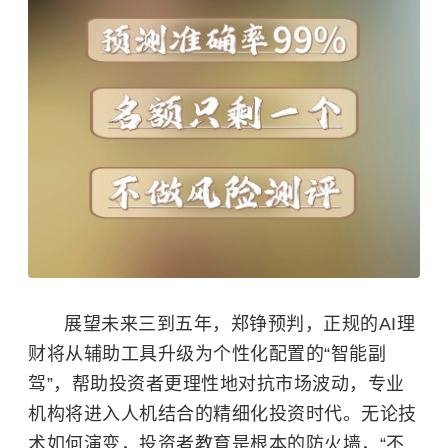
展望未来三到五年，郑铮预判，正规的AI理
财将从辅助工具升级为个性化配置的“智能副
驾”，帮助投资者更理性地对抗市场波动，专业
机构将进入人机结合的精细化投资时代。无论技
术如何演变，投资者教育是根本的防火墙，“不