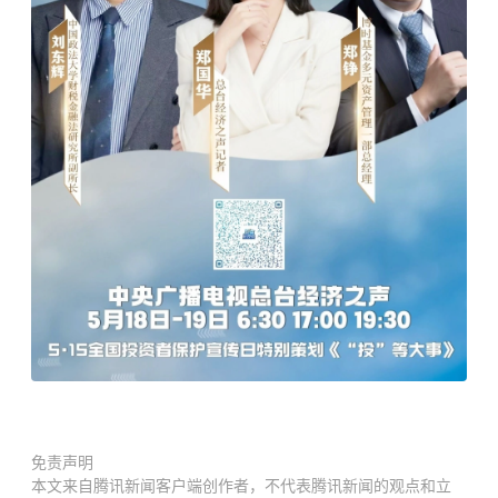
免责声明
本文来自腾讯新闻客户端创作者，不代表腾讯新闻的观点和立