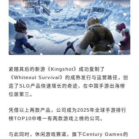
紧随其后的新游
《
Kingshot‌
》
成功复制了
《
Whiteout Survival
》
的成熟
发行与运营路径，创
造了SLG产品快速增长的奇迹，在中国手游出海榜
位居第三。
凭借以上两款产品，公司成为2025年全球手游排行
榜TOP10中唯一有两款游戏上榜的公司。
与此同时，休闲游戏赛道，
旗下Century Games的