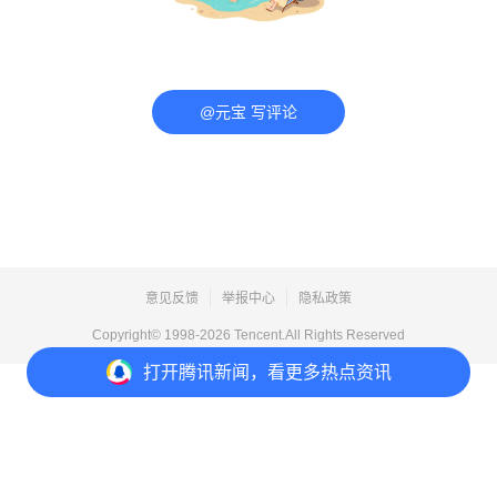
@元宝 写评论
意见反馈
举报中心
隐私政策
Copyright© 1998-
2026
Tencent.All Rights Reserved
打开
腾讯新闻，看更多热点资讯
打开
APP参与讨论