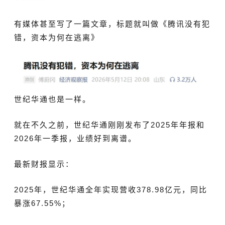
有媒体甚至写了一篇文章，标题就叫做《腾讯没有犯
错，资本为何在逃离》
世纪华通也是一样。
就在不久之前，世纪华通刚刚发布了2025年年报和
2026年一季报，业绩好到离谱。
最新财报显示：
2025年，世纪华通全年实现营收378.98亿元，同比
暴涨67.55%；