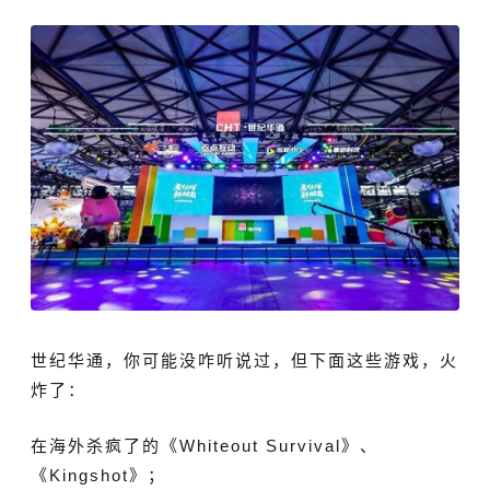
世纪华通，你可能没咋听说过，但下面这些游戏，火
炸了：
在海外杀疯了的《
Whiteout Survival
》、
《
Kingshot‌
》；