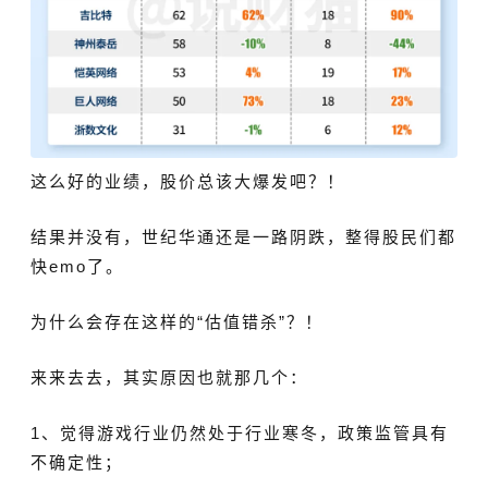
这么好的业绩，股价总该大爆发吧？！
结果并没有，世纪华通还是一路阴跌，整得股民们都
快emo了。
为什么会存在这样的“估值错杀”？！
来来去去，其实原因也就那几个：
1、觉得游戏行业仍然处于行业寒冬，政策监管具有
不确定性；