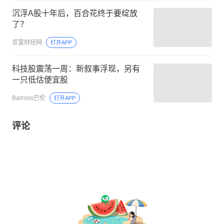
沉浮A股十年后，百合花终于要绽放
了？
览富财经网
打开APP
科技股震荡一周：新叙事浮现，另有
一只低估便宜股
Barrons巴伦
打开APP
评论