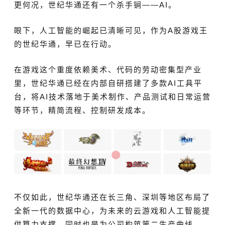
更何况，世纪华通还有一个杀手锏——AI。
眼下，人工智能的崛起已清晰可见，作为A股游戏王
的世纪华通，早已在行动。
在游戏这个重度依赖美术、代码的劳动密集型产业
里，世纪华通已经在内部自研搭建了多款AI工具平
台，将AI技术落地于美术制作、产品测试和日常运营
等环节，精简流程、控制研发成本。
不仅如此，世纪华通还在长三角、深圳等地区布局了
全新一代的数据中心，为未来的云游戏和人工智能提
供算力支撑，同时也是为公司构筑第二生产曲线。