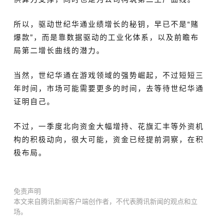
所以，驱动世
纪华通业绩增长的秘钥，早已不是
“赌
爆款”，而是靠数据驱动的工业化体系，以及前瞻布
局第二增长曲线的潜力。
当然，世纪华通在游戏领域的强势崛起，不过短短三
年时间，市场可能需要更多的时间，去等待世纪华通
证明自己。
不过，一季度北向资金大幅增持、花旗汇丰等外资机
构的积极动向，很大可能，资金已经提前洞察，在积
极布局。
免责声明
本文来自腾讯新闻客户端创作者，不代表腾讯新闻的观点和立
场。