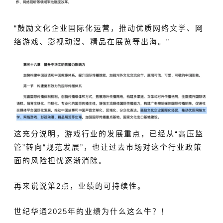
“鼓励文化企业国际化运营，推动优质网络文学、网
络游戏、影视动漫、精品在展览等出海。
”
这充分说明，游戏行业的发展重点，已经从“高压监
管”转向“规范发展”，也让过去市场
对这个行业政策
面的风险担忧逐渐消除。
再来说说第2点，业绩的可持续性。
世纪华通2025年的业绩为什么这么牛？！