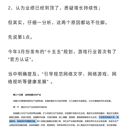
2、认为业绩已经到顶了，质疑增长持续性；
但其实，仔细一分析，这两个原因都站不住脚。
先说第1点。
今年3月份发布的“十五五”规划，游戏行业首次有了
“官方认证”。
当中明确提及，“引导规范网络文学、
网络游戏
、网
络视听等健康发展” 。