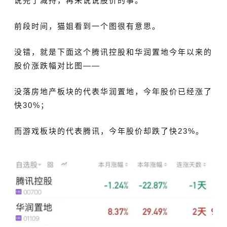
说完了减持，再来说说股价的事。
前段时间，猫姐看到一个图很有意思。
没错，就是下面这个腾讯控股和华润置地今年以来的
股价涨跌幅对比图——
没落房地产板块的代表华润置地，今年股价已经涨了
快30%；
而游戏板块的代表腾讯，今年股价却跌了快23%。