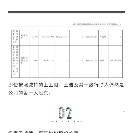
即使按照减持的上上限，王佶及其一致行动人仍然是
公司的第一大股东。