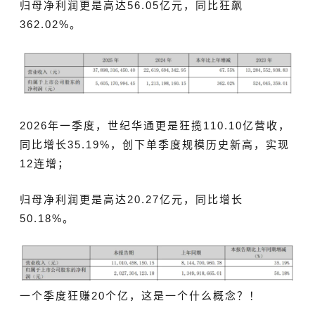
归母净利润更是高达56.05亿元，同比狂飙
362.02%。
2026年一季度，世纪华通更是狂揽110.10亿营收，
同比增长35.19%，创下
单季度规模历史新高
，实现
12连增；
归母净利润更是高达20.27亿元，同比增长
50.18%。
一个季度狂赚20个亿，这是一个什么概念？！