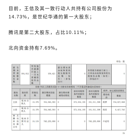
目前，王佶
及其一致行动人共持有公司股份为
14.73%
，是世纪华通的第一大股东；
腾讯是
第二大股东，占比10.11%；
北向资金持有7.69%。