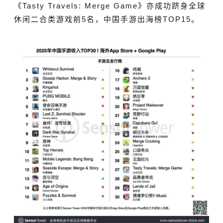
《Tasty Travels: Merge Game》亦成功跻身全球
休闲二合类游戏前5名，中国手游出海榜TOP15。