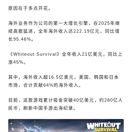
原因在于多点开花。
海外业务作为公司的第一大增长引擎，在2025年继
续高歌猛进，全年海外收入达222.19亿元，同比增
长95.46%。
《
Whiteout Survival
》全年收入21
亿美元，同比上
涨45%。
其中，海外收入超16.5亿美元，美国、韩国和日本
市场，合计贡献64%的海外收入。
目前，这款游戏累计吸金突破40亿美元，约280亿人
民币，刷新中国手游出海纪录。