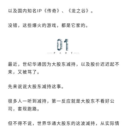
以及国内知名IP《传奇》、《龙之谷》。
没错，这些爆火的游戏，都是它家的。
最近，世纪华通因为大股东减持，以及股价迟迟起不
来，又被骂了。
先来说说大股东减持这事。
很多人一听到减持，第一反应就是大股东不看好公
司，套现跑路。
但不得不说，世界华通大股东的这波减持，
从实际情