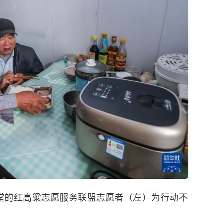
食堂的红高粱志愿服务联盟志愿者（左）为行动不