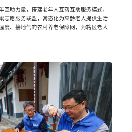
年互助力量，搭建老年人互帮互助服务模式，
粱志愿服务联盟，常态化为高龄老人提供生活
温度、接地气的农村养老保障网，为辖区老人