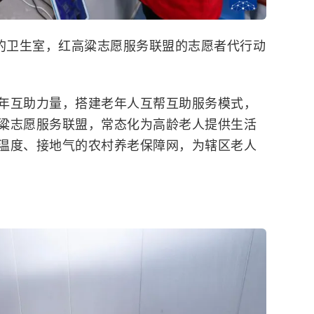
心的卫生室，红高粱志愿服务联盟的志愿者代行动
年互助力量，搭建老年人互帮互助服务模式，
粱志愿服务联盟，常态化为高龄老人提供生活
温度、接地气的农村养老保障网，为辖区老人