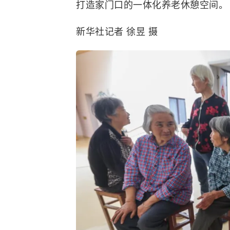
打造家门口的一体化养老休憩空间。
新华社记者 徐昱 摄