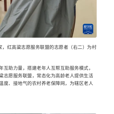
之家，红高粱志愿服务联盟的志愿者（右二）为村
年互助力量，搭建老年人互帮互助服务模式，
粱志愿服务联盟，常态化为高龄老人提供生活
温度、接地气的农村养老保障网，为辖区老人