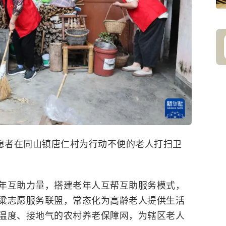
志愿者在同山镇唐仁村为行动不便的老人打扫卫
年互助力量，搭建老年人互帮互助服务模式，
粱志愿服务联盟，常态化为高龄老人提供生活
温度、接地气的农村养老保障网，为辖区老人