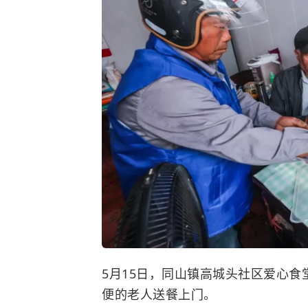
5月15日，同山镇高城头社区爱心
便的老人送餐上门。