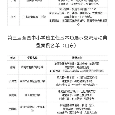
第三届全国中小学班主任基本功展示交流活动典
型案例名单（山东）