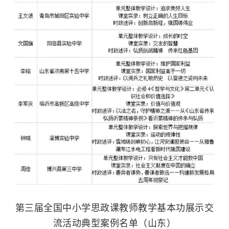
第三届全国中小学思政课教师教学基本功展示交
流活动典型案例名单（山东）