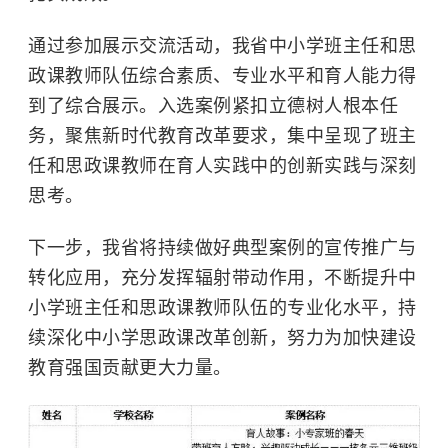
通过参加展示交流活动，我省中小学班主任和思
政课教师队伍综合素质、专业水平和育人能力得
到了综合展示。入选案例紧扣立德树人根本任
务，聚焦新时代教育改革要求，集中呈现了班主
任和思政课教师在育人实践中的创新实践与深刻
思考。
下一步，我省将持续做好典型案例的宣传推广与
转化应用，充分发挥辐射带动作用，不断提升中
小学班主任和思政课教师队伍的专业化水平，持
续深化中小学思政课改革创新，努力为加快建设
教育强国贡献更大力量。