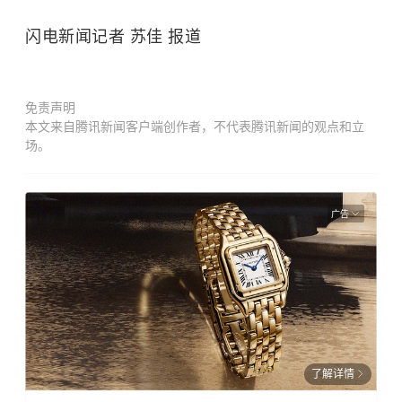
闪电新闻记者 苏佳 报道
免责声明
本文来自腾讯新闻客户端创作者，不代表腾讯新闻的观点和立
场。
广告
了解详情