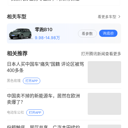
相关推荐
打开腾讯新闻查看更多
日本人买中国车“痛失”国籍 评论区被骂
400多条
黑色玫瑰
打开APP
中国卖不掉的新能源车，居然在欧洲
卖爆了？
电动车公社
打开APP
份额触底、展厅共享，广汽本田续约