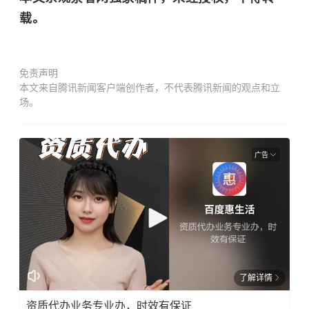
载。
免责声明
本文来自腾讯新闻客户端创作者，不代表腾讯新闻的观点和立
场。
广告
了解详情
资质代办业务专业办，时效有保证