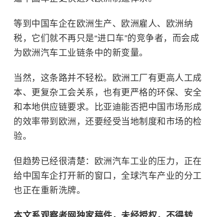
等到中国车企在欧洲生产、欧洲雇人、欧洲纳
税，它们就不再只是“进口车”的竞争者，而会成
为欧洲汽车工业链条中的新变量。
当然，这条路并不轻松。欧洲工厂有更高人工成
本、更复杂工会关系，也有更严格的环保、安全
和本地供应链要求。比亚迪能否把中国市场形成
的效率带到欧洲，还要经受当地制度和市场的检
验。
但趋势已经很清楚：欧洲汽车工业的压力，正在
给中国车企打开新的窗口，全球汽车产业的分工
也正在重新洗牌。
本文系观察者网独家稿件，未经授权，不得转