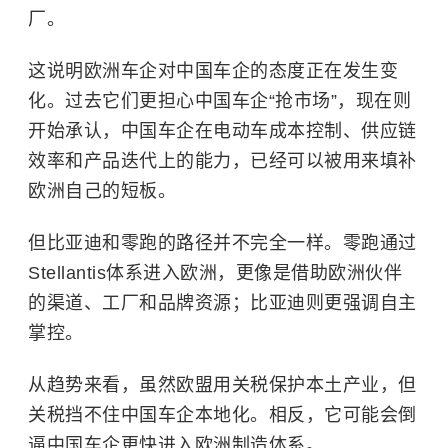
厂。
这说明欧洲车企对中国车企的态度正在发生变
化。过去它们更担心中国车企“抢市场”，现在则
开始承认，中国车企在电动车成本控制、供应链
效率和产品迭代上的能力，已经可以被用来填补
欧洲自己的短板。
但比亚迪和零跑的路径并不完全一样。零跑通过
Stellantis体系进入欧洲，更像是借助欧洲伙伴
的渠道、工厂和品牌资源；比亚迪则更强调自主
掌控。
从趋势来看，虽然欧盟用关税保护本土产业，但
关税挡不住中国车企本地化。相反，它可能会倒
逼中国车企更快进入欧洲制造体系。