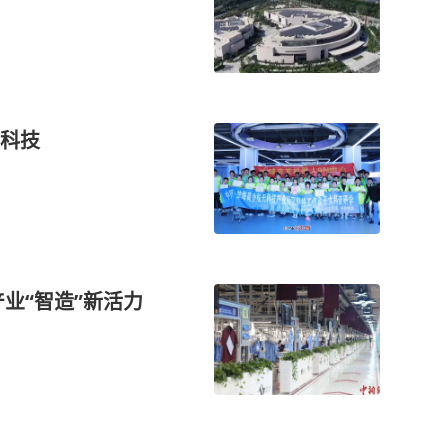
科技
业“智造”新活力