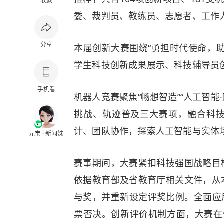
收藏
委、裁判员、教练员、志愿者、工作人
分享
本届创新大赛围绕“勇担时代使命，
学生科技创新成果展示、科技辅导员
手机看
机器人竞赛聚焦“畅想智造”“人工智能
挑战、轨迹普及三大赛项，融合科
计、团队协作，探索人工智能与实体
元宝 · 新闻妹
赛事期间，大赛紧扣科技强国战略目
依据教育部及省教育厅相关文件，从
与奖，并重新设定评奖比例。全面应
票否决。创新评价机制方面，大赛在