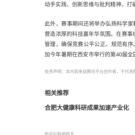
动手实践、创新思维与批判精神，打破
此外，赛事期间还将举办弘扬科学家
营造浓厚的科技嘉年华氛围。在赛事组
管理，确保竞赛公平公正、规范有序
加今年暑期在西安市举行的第40届全
免责声明：本内容来自腾讯平台创作者，不代表
相关推荐
合肥大健康科研成果加速产业化
新华社新闻
昨天