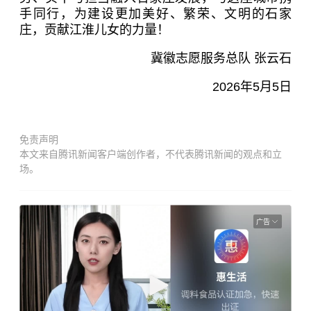
手同行，为建设更加美好、繁荣、文明的石家
庄，贡献江淮儿女的力量！
冀徽志愿服务总队 张云石
2026年5月5日
免责声明
本文来自腾讯新闻客户端创作者，不代表腾讯新闻的观点和立
场。
广告