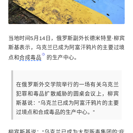
当地时间5月14日，俄罗斯副外长德米特里·柳宾
斯基表示，乌克兰已成为阿富汗鸦片的主要过境
点和
合成毒品
的生产中心。
在俄罗斯外交学院举行的一场有关乌克兰
犯罪和毒品扩散威胁的圆桌会议上，柳宾
斯基说：“乌克兰已成为阿富汗鸦片的主要
过境点和合成毒品的生产中心。”
柳宾斯基说：“乌克兰已成为大型贩毒集团的‘庇