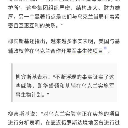
护所’，这些集团组织严密、结构庞大、财力雄
厚。另一个显著特点是它们与乌克兰当局有着紧
密且互惠互利的关系。”
柳宾斯基还指出，越来越多事实表明，美国与基
辅政权曾在乌克兰合作开展
军事生物项目
。
柳宾斯基表示：“不断浮现的事实证实了这
些威胁，即华盛顿和基辅在乌克兰实施军
事生物计划。”
柳宾斯基说：“对乌克兰实验室正在实施的项目
进行分析表明，在靠近俄罗斯边境地区曾进行过