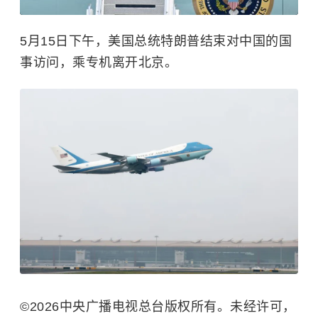
5月15日下午，美国总统特朗普结束对中国的国
事访问，乘专机离开北京。
©2026中央广播电视总台版权所有。未经许可，