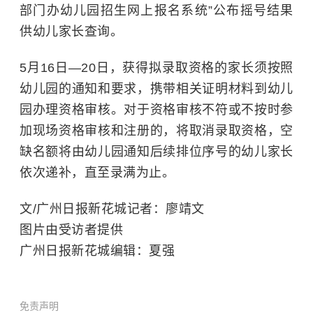
部门办幼儿园招生网上报名系统”公布摇号结果
供幼儿家长查询。
5月16日—20日，获得拟录取资格的家长须按照
幼儿园的通知和要求，携带相关证明材料到幼儿
园办理资格审核。对于资格审核不符或不按时参
加现场资格审核和注册的，将取消录取资格，空
缺名额将由幼儿园通知后续排位序号的幼儿家长
依次递补，直至录满为止。
文/广州日报新花城记者：廖靖文
图片由受访者提供
广州日报新花城编辑：夏强
免责声明