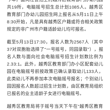
共19所，电脑摇号招生总计划1085人。越秀区
教育部门办幼儿园招生网上报名从5月11日上午
8:30开始，凡是具有越秀区户籍或符合相关政策
规定的非广州市户籍适龄幼儿均可报名。
截至5月13日17:30，报名人数为2567人（其中
37对双胞胎选择了“一号摇号，同园录取”），报
名人数与面向社会电脑摇号招生计划数比例为
2.33:1。此外，越秀区教育部门办小区配套幼儿
园在电脑摇号前按政策已确认录取幼儿133人，
此类幼儿不再参加本次电脑摇号报名；个别幼儿
园因报名人数超过招生计划数，由区教育局组织
已报名的业主适龄子女进行电脑摇号。
越秀区教育局将于摇号当天下午在“越秀区教育