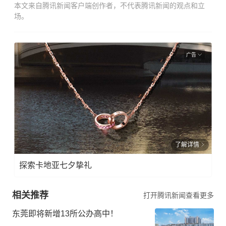
本文来自腾讯新闻客户端创作者，不代表腾讯新闻的观点和立
场。
广告
了解详情
探索卡地亚七夕挚礼
相关推荐
打开腾讯新闻查看更多
东莞即将新增13所公办高中！