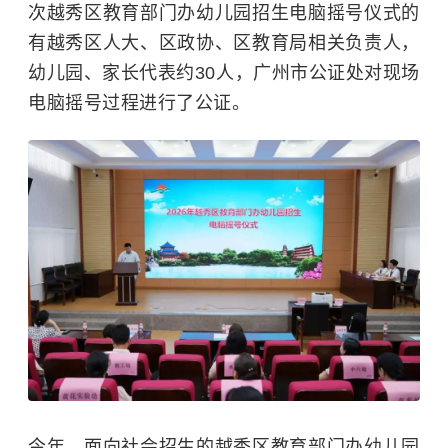
次越秀区教育部门办幼儿园招生电脑摇号仪式的
有越秀区人大、区政协、区教育局相关负责人，
幼儿园、家长代表约30人，广州市公证处对现场
电脑摇号过程进行了公证。
今年，面向社会招生的越秀区教育部门办幼儿园