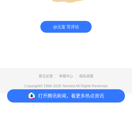
@元宝 写评论
意见反馈
举报中心
隐私政策
Copyright© 1998-
2026
Tencent.All Rights Reserved
打开
腾讯新闻，看更多热点资讯
打开
APP参与讨论
评论
点赞
1
1