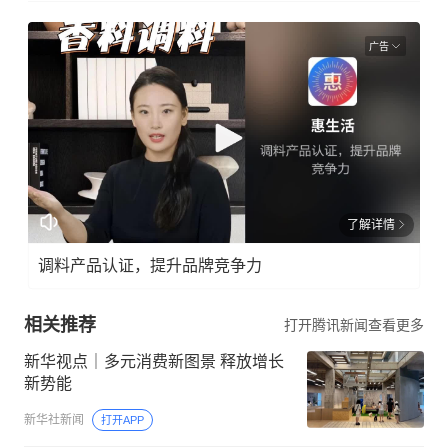
广告
了解详情
调料产品认证，提升品牌竞争力
相关推荐
打开腾讯新闻查看更多
新华视点｜多元消费新图景 释放增长
新势能
新华社新闻
打开APP