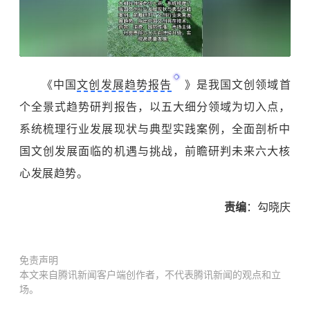
《中国
文创发展趋势报告
》是我国文创领域首
个全景式趋势研判报告，以五大细分领域为切入点，
系统梳理行业发展现状与典型实践案例，全面剖析中
国文创发展面临的机遇与挑战，前瞻研判未来六大核
心发展趋势。
责编
：勾晓庆
免责声明
本文来自腾讯新闻客户端创作者，不代表腾讯新闻的观点和立
场。