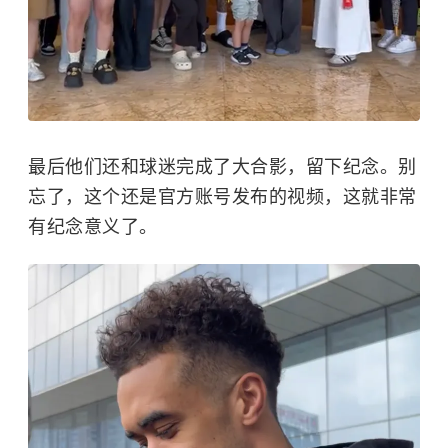
最后他们还和球迷完成了大合影，留下纪念。别
忘了，这个还是官方账号发布的视频，这就非常
有纪念意义了。