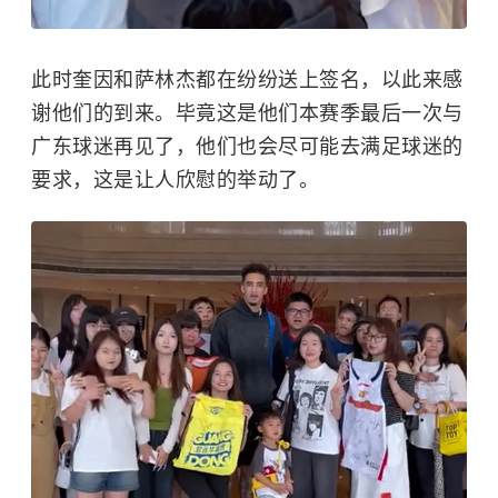
此时奎因和萨林杰都在纷纷送上签名，以此来感
谢他们的到来。毕竟这是他们本赛季最后一次与
广东球迷再见了，他们也会尽可能去满足球迷的
要求，这是让人欣慰的举动了。