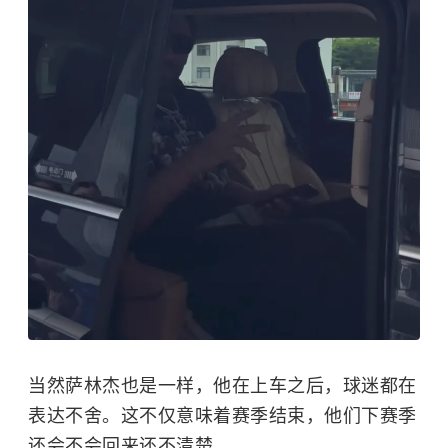
当然萨林杰也是一样，他在上车之后，球迷都在
表达不舍。这不仅意味着赛季结束，他们下赛季
还会不会回来还不清楚。