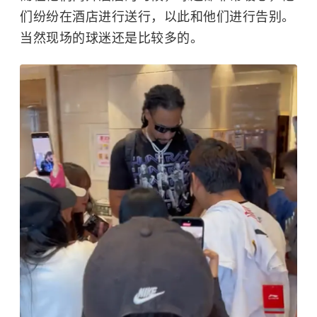
们纷纷在酒店进行送行，以此和他们进行告别。
当然现场的球迷还是比较多的。