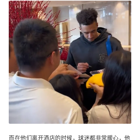
而在他们离开酒店的时候，球迷都非常暖心，他