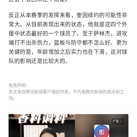
反正从本赛季的发挥来看，奎因续约的可能性非
常大。从目前表现出来的状态，他就是这四个外
援中状态最好的一个球员了。至于萨林杰，进攻
端打不出杀伤力，篮板与防守都不怎么好。更为
关键的是，年龄增加之后实力也在下滑，这对球
队的影响还是比较大的。
免责声明
本文来自腾讯新闻客户端创作者，不代表腾讯新闻的观点和立
场。
广告