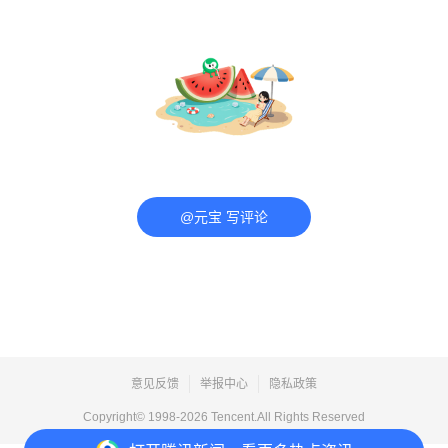
@元宝 写评论
意见反馈
举报中心
隐私政策
Copyright© 1998-
2026
Tencent.All Rights Reserved