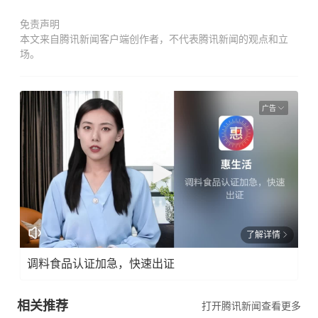
免责声明
本文来自腾讯新闻客户端创作者，不代表腾讯新闻的观点和立
场。
广告
了解详情
调料食品认证加急，快速出证
相关推荐
打开腾讯新闻查看更多