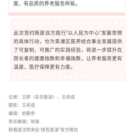
度、有品质的养老服务样板。
此次签约既是双方践行“以人民为中心”发展思想
的具体行动，也为青浦区医养结合事业发展提供
了可复制、可推广的实践经验，将进一步提升在
院长者的健康指数和幸福指数，让养老服务更有
温度、医疗保障更有力度。
记者：王婷（名优基层）、王卓成
摄影：王卓成
编辑：俞静彦
责任编辑：张强
转载请注明来自“绿色青浦”官方微信