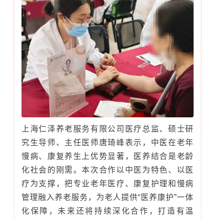
上海仁泽养老服务有限公司医疗总监、硕士研
究生导师、主任医师唐琦峰表示，中医在老年
慢病、康复养生上优势显著，医养结合是老龄
化社会的刚需。本次合作以中医为特色、以医
疗为支撑，把专业老年医疗、康复护理和慢病
管理融入养老服务，为老人提供“医养康护”一体
化保障，未来还将持续深化合作，打造有温