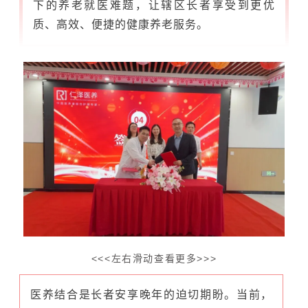
下的养老就医难题，让辖区长者享受到更优
质、高效、便捷的健康养老服务。
<<<左右滑动查看更多>>>
医养结合是长者安享晚年的迫切期盼。当前，