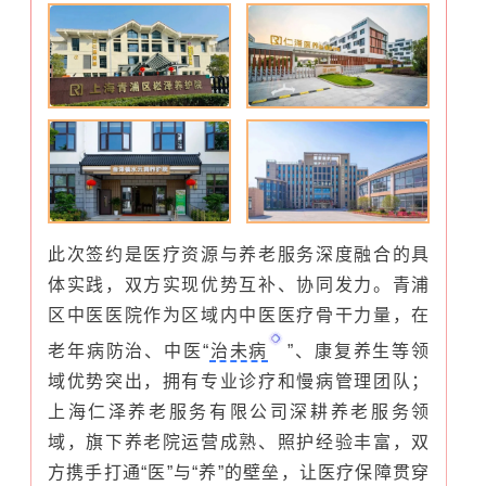
此次签约是医疗资源与养老服务深度融合的具
体实践，双方实现优势互补、协同发力。青浦
区中医医院作为区域内中医医疗骨干力量，在
老年病防治、中医“
治未病
”、康复养生等领
域优势突出，拥有专业诊疗和慢病管理团队；
上海仁泽养老服务有限公司深耕养老服务领
域，旗下养老院运营成熟、照护经验丰富，双
方携手打通“医”与“养”的壁垒，让医疗保障贯穿