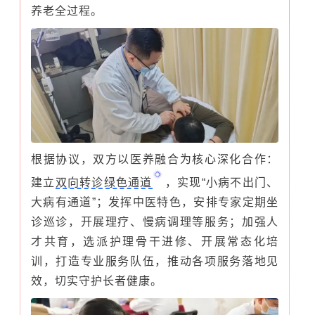
养老全过程。
根据协议，双方以医养融合为核心深化合作：
建立
双向转诊绿色通道
，实现“小病不出门、
大病有通道”；发挥中医特色，安排专家定期坐
诊巡诊，开展理疗、慢病调理等服务；加强人
才共育，选派护理骨干进修、开展常态化培
训，打造专业服务队伍，推动各项服务落地见
效，切实守护长者健康。