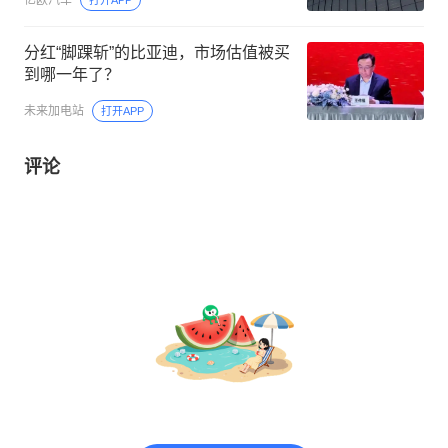
亿欧汽车
打开APP
分红“脚踝斩”的比亚迪，市场估值被买
到哪一年了？
未来加电站
打开APP
评论