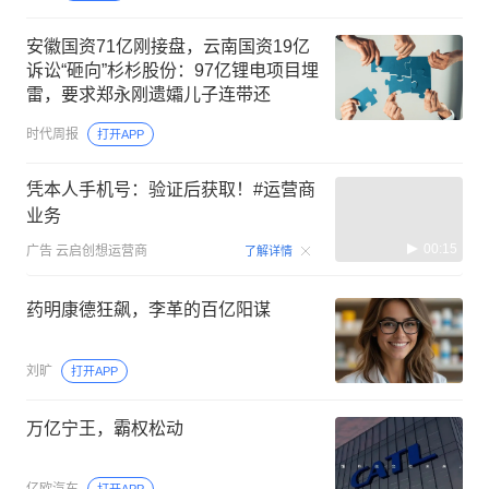
安徽国资71亿刚接盘，云南国资19亿
诉讼“砸向”杉杉股份：97亿锂电项目埋
雷，要求郑永刚遗孀儿子连带还
时代周报
打开APP
凭本人手机号：验证后获取！#运营商
业务
00:15
广告
云启创想运营商
了解详情
药明康德狂飙，李革的百亿阳谋
刘旷
打开APP
万亿宁王，霸权松动