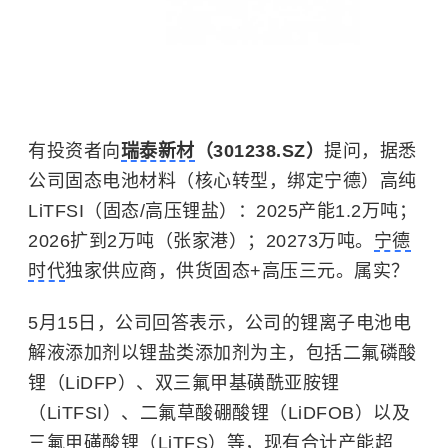
有投资者向
瑞泰新材
（301238.SZ）
提问，据悉
公司固态电池材料（核心转型，绑定宁德）高纯
LiTFSI（固态/高压锂盐）：​2025产能1.2万吨；
2026扩到2万吨（张家港）；20273万吨。​
宁德
时代
独家供应商，供货固态+高压三元。属实？
5月15日，公司回答表示，公司的锂离子电池电
解液添加剂以锂盐类添加剂为主，包括二氟磷酸
锂（LiDFP）、双三氟甲基磺酰亚胺锂
（LiTFSI）、二氟草酸硼酸锂（LiDFOB）以及
三氟甲磺酸锂（LiTFS）等，现有合计产能超