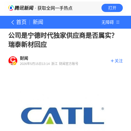
· 获取全网一手热点
打开
首页
新闻
无障碍
公司是宁德时代独家供应商是否属实？
瑞泰新材回应
财闻
关注
2026年5月15日13:14
浙江
财闻官方账号