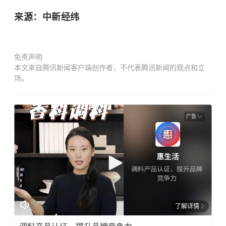
来源：中新经纬
免责声明
本文来自腾讯新闻客户端创作者，不代表腾讯新闻的观点和立
场。
广告
了解详情