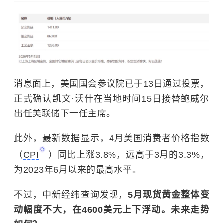
消息面上，美国国会参议院已于13日通过投票，
正式确认凯文·沃什在当地时间15日接替鲍威尔
出任美联储下一任主席。
此外，最新数据显示，4月美国消费者价格指数
（
CPI
）同比上涨3.8%，远高于3月的3.3%，
为2023年6月以来的最高水平。
不过，中新经纬查询发现，
5月现货黄金整体变
动幅度不大，在4600美元上下浮动。未来走势